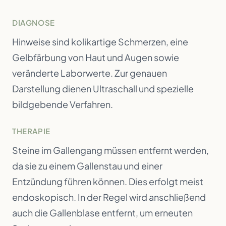
DIAGNOSE
Hinweise sind kolikartige Schmerzen, eine
Gelbfärbung von Haut und Augen sowie
veränderte Laborwerte. Zur genauen
Darstellung dienen Ultraschall und spezielle
bildgebende Verfahren.
THERAPIE
Steine im Gallengang müssen entfernt werden,
da sie zu einem Gallenstau und einer
Entzündung führen können. Dies erfolgt meist
endoskopisch. In der Regel wird anschließend
auch die Gallenblase entfernt, um erneuten