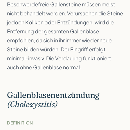
Beschwerdefreie Gallensteine müssen meist
nicht behandelt werden. Verursachen die Steine
jedoch Koliken oder Entzündungen, wird die
Entfernung der gesamten Gallenblase
empfohlen, da sich in ihr immer wieder neue
Steine bilden würden. Der Eingriff erfolgt
minimal-invasiv. Die Verdauung funktioniert
auch ohne Gallenblase normal.
Gallenblasenentzündung
(Cholezystitis)
DEFINITION