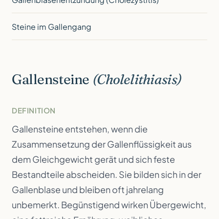
Steine im Gallengang
Gallensteine
(Cholelithiasis)
DEFINITION
Gallensteine entstehen, wenn die
Zusammensetzung der Gallenflüssigkeit aus
dem Gleichgewicht gerät und sich feste
Bestandteile abscheiden. Sie bilden sich in der
Gallenblase und bleiben oft jahrelang
unbemerkt. Begünstigend wirken Übergewicht,