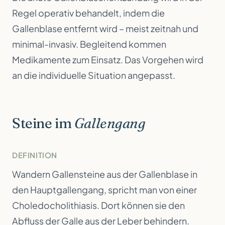
Regel operativ behandelt, indem die
Gallenblase entfernt wird – meist zeitnah und
minimal-invasiv. Begleitend kommen
Medikamente zum Einsatz. Das Vorgehen wird
an die individuelle Situation angepasst.
Steine im
Gallengang
DEFINITION
Wandern Gallensteine aus der Gallenblase in
den Hauptgallengang, spricht man von einer
Choledocholithiasis. Dort können sie den
Abfluss der Galle aus der Leber behindern.