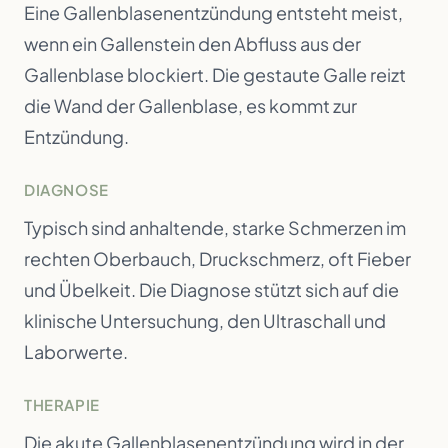
Eine Gallenblasenentzündung entsteht meist,
wenn ein Gallenstein den Abfluss aus der
Gallenblase blockiert. Die gestaute Galle reizt
die Wand der Gallenblase, es kommt zur
Entzündung.
DIAGNOSE
Typisch sind anhaltende, starke Schmerzen im
rechten Oberbauch, Druckschmerz, oft Fieber
und Übelkeit. Die Diagnose stützt sich auf die
klinische Untersuchung, den Ultraschall und
Laborwerte.
THERAPIE
Die akute Gallenblasenentzündung wird in der